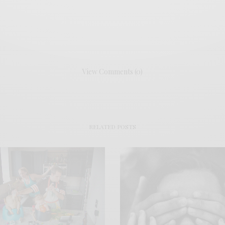
View Comments (0)
RELATED POSTS