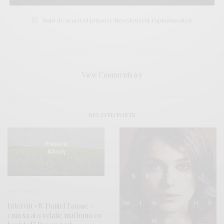
Sunt de acord să primesc Newsletterul Explorimentez
View Comments (0)
RELATED POSTS
RECOMAND
Interviu #8. Daniel Tanase –
cum sa ai o relatie mai buna cu