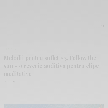
DE VIAȚĂ
Melodii pentru suflet #3. Follow the
sun – o reverie auditiva pentru clipe
meditative
17/04/2015