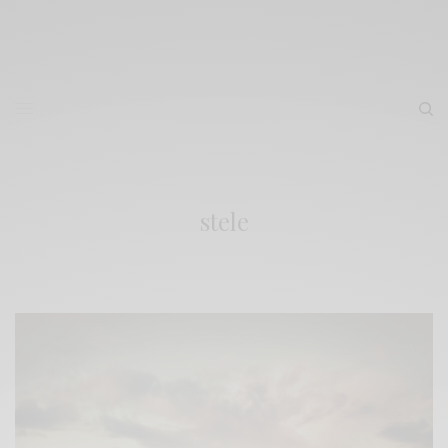
stele