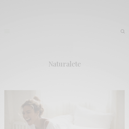
Naturalete