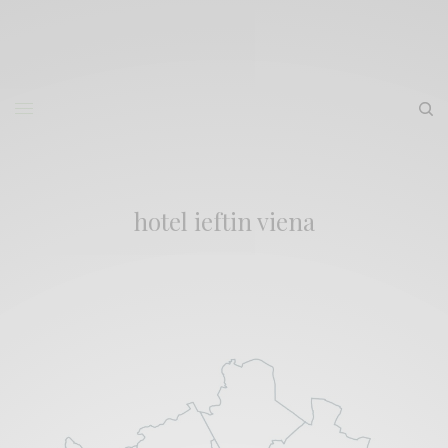
hotel ieftin viena