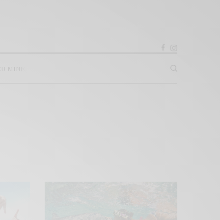
CU MINE