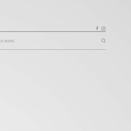
CU MINE